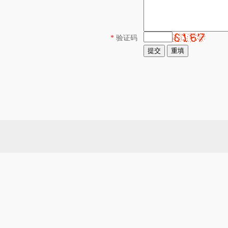
*
验证码